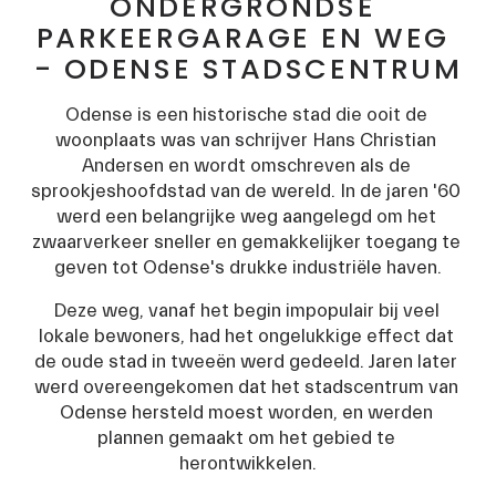
ONDERGRONDSE 
PARKEERGARAGE EN WEG 
- ODENSE STADSCENTRUM
Odense is een historische stad die ooit de 
woonplaats was van schrijver Hans Christian 
Andersen en wordt omschreven als de 
sprookjeshoofdstad van de wereld. In de jaren '60 
werd een belangrijke weg aangelegd om het 
zwaarverkeer sneller en gemakkelijker toegang te 
geven tot Odense's drukke industriële haven.
Deze weg, vanaf het begin impopulair bij veel 
lokale bewoners, had het ongelukkige effect dat 
de oude stad in tweeën werd gedeeld. Jaren later 
werd overeengekomen dat het stadscentrum van 
Odense hersteld moest worden, en werden 
plannen gemaakt om het gebied te 
herontwikkelen.