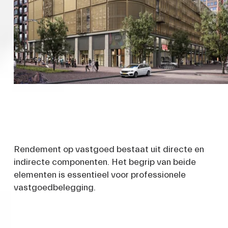
Rendement op vastgoed bestaat uit directe en 
indirecte componenten. Het begrip van beide 
elementen is essentieel voor professionele 
vastgoedbelegging.