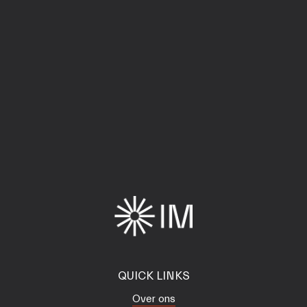
QUICK LINKS
Over ons