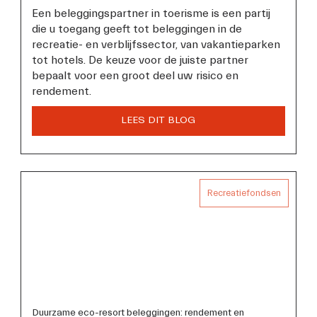
Een beleggingspartner in toerisme is een partij 
die u toegang geeft tot beleggingen in de 
recreatie- en verblijfssector, van vakantieparken 
tot hotels. De keuze voor de juiste partner 
bepaalt voor een groot deel uw risico en 
rendement.
Recreatiefondsen
Duurzame eco-resort beleggingen: rendement en