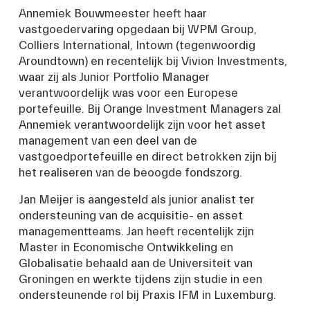
Annemiek Bouwmeester heeft haar 
vastgoedervaring opgedaan bij WPM Group, 
Colliers International, Intown (tegenwoordig 
Aroundtown) en recentelijk bij Vivion Investments, 
waar zij als Junior Portfolio Manager 
verantwoordelijk was voor een Europese 
portefeuille. Bij Orange Investment Managers zal 
Annemiek verantwoordelijk zijn voor het asset 
management van een deel van de 
vastgoedportefeuille en direct betrokken zijn bij 
het realiseren van de beoogde fondszorg.
Jan Meijer is aangesteld als junior analist ter 
ondersteuning van de acquisitie- en asset 
managementteams. Jan heeft recentelijk zijn 
Master in Economische Ontwikkeling en 
Globalisatie behaald aan de Universiteit van 
Groningen en werkte tijdens zijn studie in een 
ondersteunende rol bij Praxis IFM in Luxemburg.