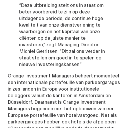
“Deze uitbreiding stelt ons in staat om 
beter voorbereid te zijn op deze 
uitdagende periode, de continue hoge 
kwaliteit van onze dienstverlening te 
waarborgen en het kapitaal van onze 
cliënten op de juiste manier te 
investeren,” zegt Managing Director 
Michiel Gerritsen. “Dit zal ons verder in 
staat stellen om goed in te spelen op 
nieuwe investeringskansen.”
Orange Investment Managers beheert momenteel 
een internationale portefeuille van parkeergarages 
in zes landen in Europa voor institutionele 
beleggers vanuit de kantoren in Amsterdam en 
Düsseldorf. Daarnaast is Orange Investment 
Managers begonnen met het opbouwen van een 
Europese portefeuille van hotelvastgoed. Net als 
parkeergarages hebben ook hotels de afgelopen 