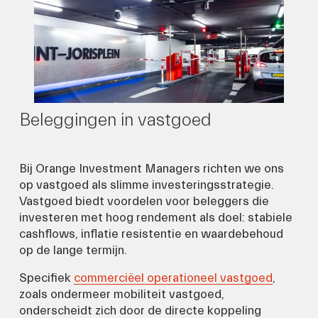
Beleggingen in vastgoed
Bij Orange Investment Managers richten we ons 
op vastgoed als slimme investeringsstrategie. 
Vastgoed biedt voordelen voor beleggers die 
investeren met hoog rendement als doel: stabiele 
cashflows, inflatie resistentie en waardebehoud 
op de lange termijn.
Specifiek 
commerciëel operationeel vastgoed
, 
zoals ondermeer mobiliteit vastgoed, 
onderscheidt zich door de directe koppeling 