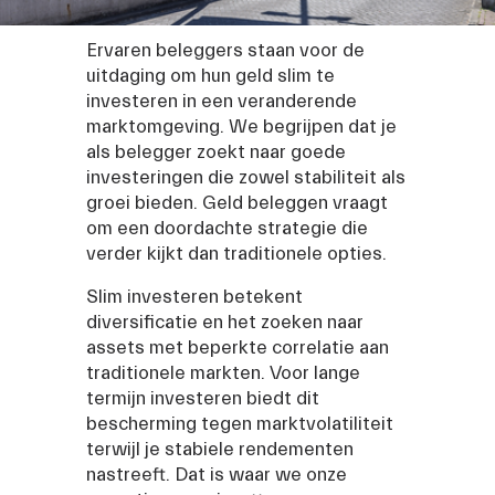
Ervaren beleggers staan voor de 
uitdaging om hun geld slim te 
investeren in een veranderende 
marktomgeving. We begrijpen dat je 
als belegger zoekt naar goede 
investeringen die zowel stabiliteit als 
groei bieden. Geld beleggen vraagt 
om een doordachte strategie die 
verder kijkt dan traditionele opties.
Slim investeren betekent 
diversificatie en het zoeken naar 
assets met beperkte correlatie aan 
traditionele markten. Voor lange 
termijn investeren biedt dit 
bescherming tegen marktvolatiliteit 
terwijl je stabiele rendementen 
nastreeft. Dat is waar we onze 