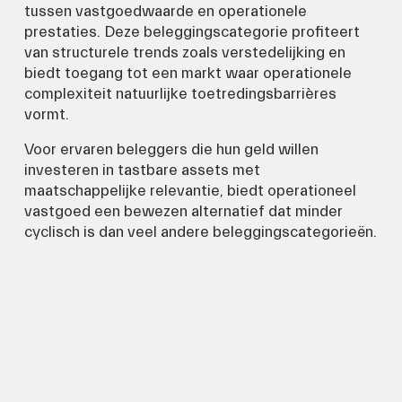
tussen vastgoedwaarde en operationele 
prestaties. Deze beleggingscategorie profiteert 
van structurele trends zoals verstedelijking en 
biedt toegang tot een markt waar operationele 
complexiteit natuurlijke toetredingsbarrières 
vormt.
Voor ervaren beleggers die hun geld willen 
investeren in tastbare assets met 
maatschappelijke relevantie, biedt operationeel 
vastgoed een bewezen alternatief dat minder 
cyclisch is dan veel andere beleggingscategorieën.