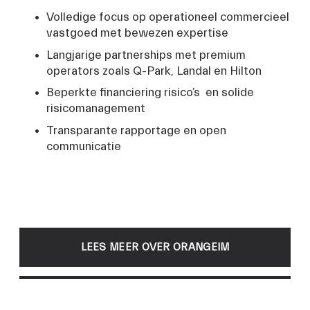
Volledige focus op operationeel commercieel 
vastgoed met bewezen expertise
Langjarige partnerships met premium 
operators zoals Q-Park, Landal en Hilton
Beperkte financiering risico’s  en solide 
risicomanagement
Transparante rapportage en open 
communicatie
LEES MEER OVER ORANGEIM
NEEM CONTACT OP