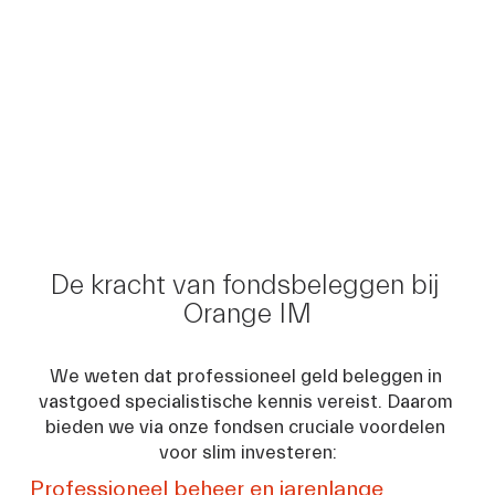
De kracht van fondsbeleggen bij 
Orange IM
We weten dat professioneel geld beleggen in 
vastgoed specialistische kennis vereist. Daarom 
bieden we via onze fondsen cruciale voordelen 
voor slim investeren:
Professioneel beheer en jarenlange 