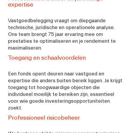
expertise
Vastgoedbelegging vraagt om diepgaande 
technische, juridische en operationele analyse. 
Ons team brengt 75 jaar ervaring mee om 
prestaties te optimaliseren en je rendement te 
maximaliseren. 
Toegang en schaalvoordelen
Een fonds opent deuren naar vastgoed en 
expertise die anders buiten bereik liggen. Je krijgt 
toegang tot hoogwaardige objecten die 
individueel moeilijk te bereiken zijn, essentieel 
voor wie goede investeringsopportuniteiten 
zoekt.
Professioneel risicobeheer