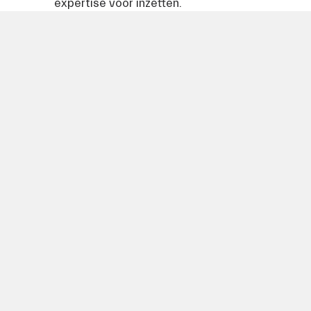
expertise voor inzetten.