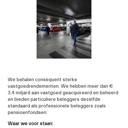
We behalen consequent sterke 
vastgoedrendementen. We hebben meer dan € 
3,4 miljard aan vastgoed geacquireerd en beheerd 
en bieden particuliere beleggers dezelfde 
standaard als professionele beleggers zoals 
pensioenfondsen.
Waar we voor staan: