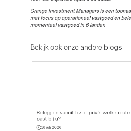
Orange Investment Managers is een toonaa
met focus op operationeel vastgoed en bele
momenteel vastgoed in 6 landen
Bekijk ook onze andere blogs
Beleggen vanuit bv of privé: welke route
past bij u?
16 juli 2026