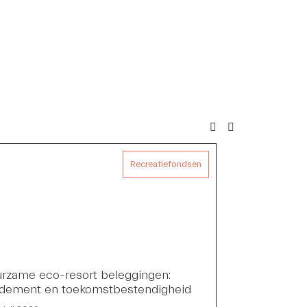
Recreatiefondsen
rzame eco-resort beleggingen:
dement en toekomstbestendigheid